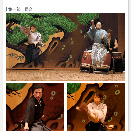
第一部 居合