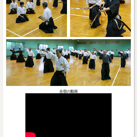
合宿の動画