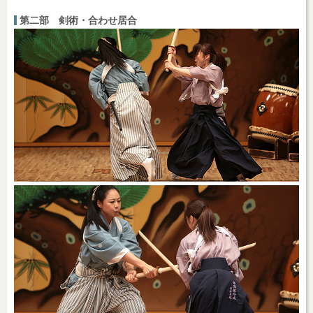
第二部 剣術・合わせ居合